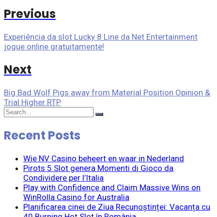
Previous
Experiência da slot Lucky 8 Line da Net Entertainment
jogue online gratuitamente!
Next
Big Bad Wolf Pigs away from Material Position Opinion &
Trial Higher RTP
Recent Posts
Wie NV Casino beheert en waar in Nederland
Pirots 5 Slot genera Momenti di Gioco da
Condividere per l’Italia
Play with Confidence and Claim Massive Wins on
WinRolla Casino for Australia
Planificarea cinei de Ziua Recunoștinței: Vacanța cu
40 Burning Hot Slot în România