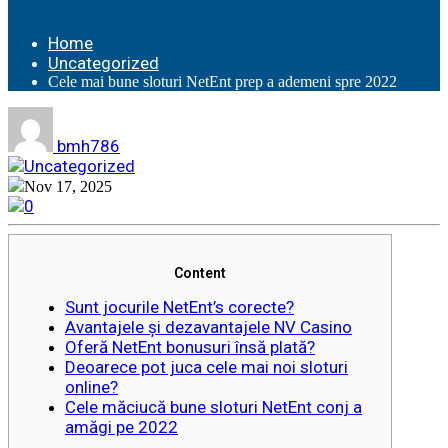
Home
Uncategorized
Cele mai bune sloturi NetEnt prep a ademeni spre 2022
bmh786
Uncategorized
Nov 17, 2025
0
Content
Sunt jocurile NetEnt’s corecte?
Avantajele și dezavantajele NV Casino
Oferă NetEnt bonusuri însă plată?
Deoarece pot juca cele mai noi sloturi
online?
Cele măciucă bune sloturi NetEnt conj a
amăgi pe 2022