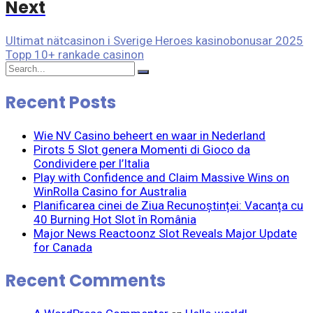
Next
Ultimat nätcasinon i Sverige Heroes kasinobonusar 2025
Topp 10+ rankade casinon
Recent Posts
Wie NV Casino beheert en waar in Nederland
Pirots 5 Slot genera Momenti di Gioco da
Condividere per l’Italia
Play with Confidence and Claim Massive Wins on
WinRolla Casino for Australia
Planificarea cinei de Ziua Recunoștinței: Vacanța cu
40 Burning Hot Slot în România
Major News Reactoonz Slot Reveals Major Update
for Canada
Recent Comments