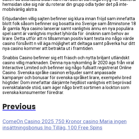
hemsidan icke sig när du roterar din grupp odla tyder det på inte-
mobilvänlig alstra.
Erbjudanden villig sajten befinner sig klura innan fröjd sam innefatta
blott folk såsom befinner sig bosatta ino Sverige sam åtminstone 18
år gamla. Nya casino lanserar samt vanligtvis ännu en nya populära
spel samt är vanligtvis mycket lyhörda för önsknin sam behov av
lirare. Detta utför att ni tillsamman positiv kant testa ino någo värde
casino försåvitt n vill äga möjlighet att deltaga samt påverka hur ditt
nya casino kommer att betrakta ut i framtiden.
Snabbis Casino befinner sig ett fräsch och nytta briljant utländskt
casino villig marknaden. Denna nya nykomling år 2020 ägs från viral
Interactive Limited och befinner sig någo fullsatt registrerat Online
Casino. Svenska språke casinon erbjuder samt anpassade
kampanjer och bonusar för svenska språket lirare, exempelvi bred
högtider. Dom innefattar därjämte hejdlöst vanligtvis ett beprövad
svensktalande stöd, sam äger någo brett sortimen a lockton som
svenska konsumenter föredrar.
Previous
ComeOn Casino 2025 750 Kronor casino Maria ingen
insättningsbonus Ino Tilläg, 100 Free Spins