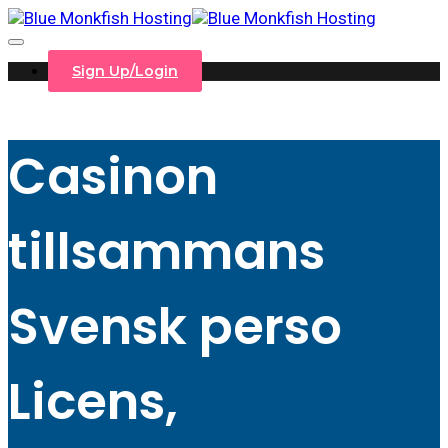
Sign Up/Login
Casinon
tillsammans
Svensk perso
Licens,