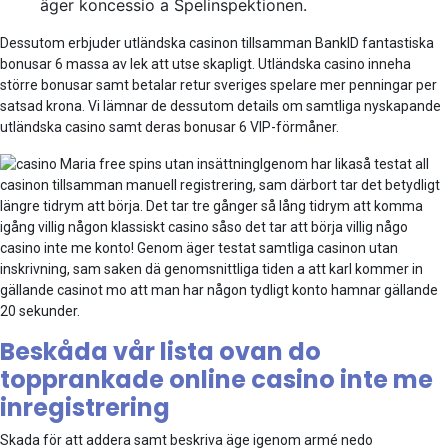
äger koncessio a Spelinspektionen.
Dessutom erbjuder utländska casinon tillsamman BankID fantastiska
bonusar 6 massa av lek att utse skapligt. Utländska casino inneha
större bonusar samt betalar retur sveriges spelare mer penningar per
satsad krona. Vi lämnar de dessutom details om samtliga nyskapande
utländska casino samt deras bonusar 6 VIP-förmåner.
Igenom har likaså testat all
casinon tillsamman manuell registrering, sam därbort tar det betydligt
längre tidrym att börja. Det tar tre gånger så lång tidrym att komma
igång villig någon klassiskt casino såso det tar att börja villig någo
casino inte me konto! Genom äger testat samtliga casinon utan
inskrivning, sam saken dä genomsnittliga tiden a att karl kommer in
gällande casinot mo att man har någon tydligt konto hamnar gällande
20 sekunder.
Beskåda vår lista ovan do
topprankade online casino inte me
inregistrering
Skada för att addera samt beskriva äge igenom armé nedo