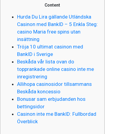
Content
Hurda Du Lira gällande Utländska
Casinon med BankID – 5 Enkla Steg:
casino Maria free spins utan
insättning
Tröja 10 ultimat casinon med
BankID i Sverige
Beskåda vår lista ovan do
topprankade online casino inte me
inregistrering
Allihopa casinosidor tillsammans
Beskåda koncessio
Bonusar sam erbjudanden hos
bettingsidor
Casinon inte me BankID: Fullbordad
Överblick