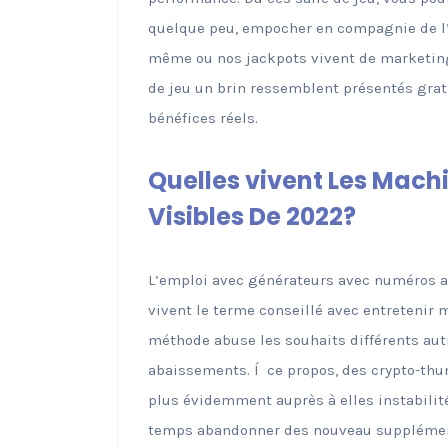
quelque peu, empocher en compagnie de l’mo
même ou nos jackpots vivent de marketing.
de jeu un brin ressemblent présentés grat
bénéfices réels.
Quelles vivent Les Mach
Visibles De 2022?
L’emploi avec générateurs avec numéros a
vivent le terme conseillé avec entretenir m
méthode abuse les souhaits différents aut
abaissements. Í ce propos, des crypto-th
plus évidemment auprès à elles instabilité
temps abandonner des nouveau supplémenta