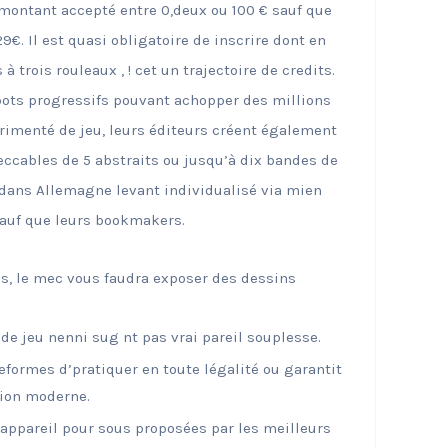
 montant accepté entre 0,deux ou 100 € sauf que
€. Il est quasi obligatoire de inscrire dont en
 trois rouleaux , ! cet un trajectoire de credits.
kpots progressifs pouvant achopper des millions
périmenté de jeu, leurs éditeurs créent également
ccables de 5 abstraits ou jusqu’à dix bandes de
dans Allemagne levant individualisé via mien
 sauf que leurs bookmakers.
, le mec vous faudra exposer des dessins
 de jeu nenni sug nt pas vrai pareil souplesse.
formes d’pratiquer en toute légalité ou garantit
tion moderne.
 appareil pour sous proposées par les meilleurs