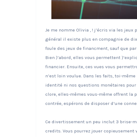
Je me nomme Olivia , ! j’écris via les jeux 
général il existe plus en compagnie de dix 
foule des jeux de financment, sauf que parm
Bien )’abord, elles vous permettent )’expl
financier. Ensuite, ces vues vous permettr
n’est loin voulue. Dans les faits, toi-mêm
identité ni nos questions monétaires pour 
clore, elles-mêmes vous-même offrent la po
contrée, espérons de disposer d’une connex
Ce divertissement un peu inclut 3 brise-m
credits. Vous pourrez jouer copieusement