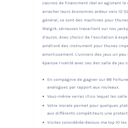
casinos de financment réel en agiotant le
arracher leurs économies ardeur vers 12 029
général, ce sont des machines pour thunes à
Malgré, sérieuses travaillent sur nos jac
d’euros. Avec choisir de l’excitation à ex
amélioré des instrument pour thunes impe
amortissement. L’univers des jeux un peu 
épaisse rivalité avec ses des salle de jeu
En compagnie de gagner sur 88 Fortunes
analogues par rapport aux rouleaux.
Vous-même verrez illico lequel les salle
Votre morale permet pour quelques plate
aux différents compétiteurs une protec
Visitez considérée-dessus ma top 10 les