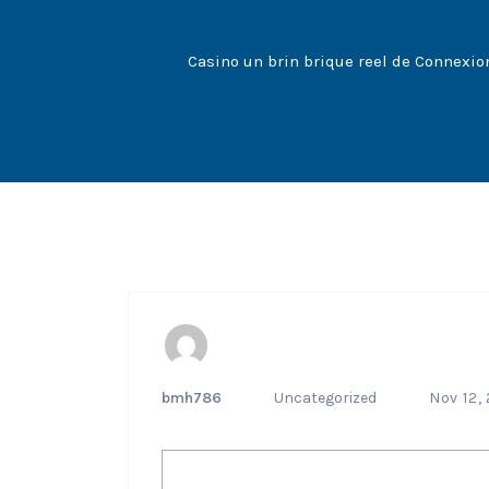
Casino un brin brique reel de Connexi
bmh786
Uncategorized
Nov 12,