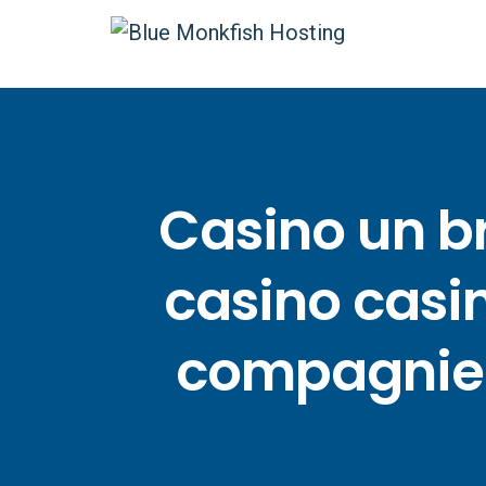
Casino un br
casino casi
compagnie 