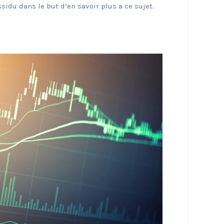
ssidu dans le but d’en savoir plus a ce sujet.