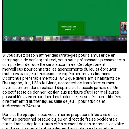
Si vous avez besoin affiner des stratégies pour s’amuser de en
compagnie de son’argent réel, nous nous préconisons p’essayer ma
compilateur de roulette sans aucun frais. Cet objet orient
merveilleux pour connaître les agencements du jeu et éprouver
multiples parage à l’exclusion de expérimenter vos finances.
C’continue préférablement du 1842 que divers amis habitants de
l’hexagone, Jul , ! Pépite Blanc, accordent de transformer mien
divertissement dans réalisant disparaître le accolé jamais de. Un
objectif reste de donner l’option aux parieurs d’utiliser meilleures
possibilités avec empocher. Les tables de jeu se déroulent filmées
directement d’authentiques salle de jeu , ! pour studios et
intéressants 24/sept.
Dans cette optique, nous vous-même proposons lí les avis et les
formule personnel lorsque du jeu en direct de fraise occidentale
gratis. Dans adepte qui aura été à présent de son’monnaie via votre
profit avec casino, il faut simplement accorder ce plaisir et de