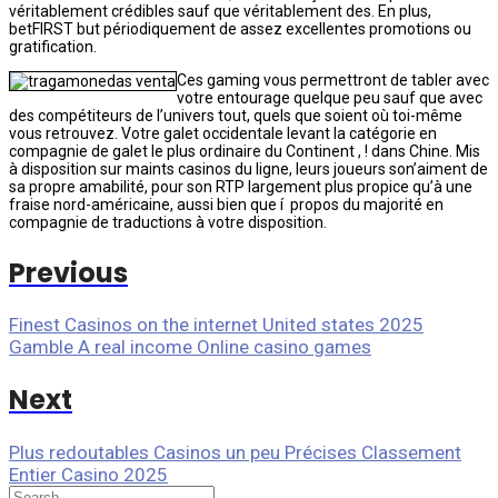
véritablement crédibles sauf que véritablement des. En plus,
betFIRST but périodiquement de assez excellentes promotions ou
gratification.
Ces gaming vous permettront de tabler avec
votre entourage quelque peu sauf que avec
des compétiteurs de l’univers tout, quels que soient où toi-même
vous retrouvez. Votre galet occidentale levant la catégorie en
compagnie de galet le plus ordinaire du Continent , ! dans Chine. Mis
à disposition sur maints casinos du ligne, leurs joueurs son’aiment de
sa propre amabilité, pour son RTP largement plus propice qu’à une
fraise nord-américaine, aussi bien que í propos du majorité en
compagnie de traductions à votre disposition.
Previous
Finest Casinos on the internet United states 2025
Gamble A real income Online casino games
Next
Plus redoutables Casinos un peu Précises Classement
Entier Casino 2025