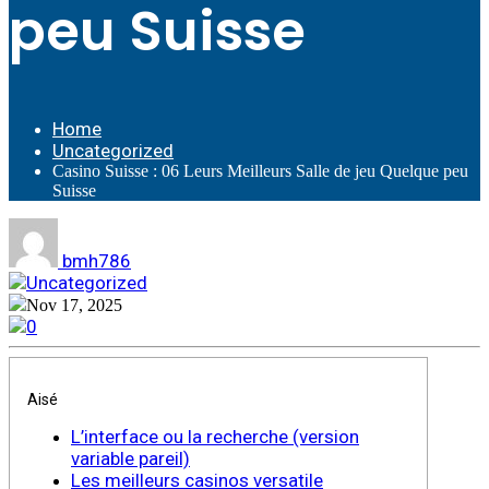
peu Suisse
Home
Uncategorized
Casino Suisse : 06 Leurs Meilleurs Salle de jeu Quelque peu
Suisse
bmh786
Uncategorized
Nov 17, 2025
0
Aisé
L’interface ou la recherche (version
variable pareil)
Les meilleurs casinos versatile