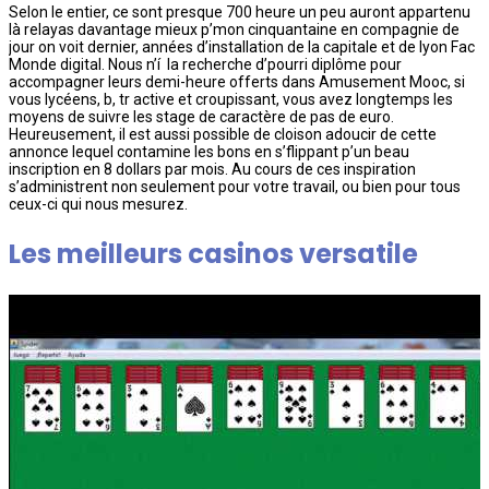
Selon le entier, ce sont presque 700 heure un peu auront appartenu
là relayas davantage mieux p’mon cinquantaine en compagnie de
jour on voit dernier, années d’installation de la capitale et de lyon Fac
Monde digital. Nous n’í la recherche d’pourri diplôme pour
accompagner leurs demi-heure offerts dans Amusement Mooc, si
vous lycéens, b, tr active et croupissant, vous avez longtemps les
moyens de suivre les stage de caractère de pas de euro.
Heureusement, il est aussi possible de cloison adoucir de cette
annonce lequel contamine les bons en s’flippant p’un beau
inscription en 8 dollars par mois. Au cours de ces inspiration
s’administrent non seulement pour votre travail, ou bien pour tous
ceux-ci qui nous mesurez.
Les meilleurs casinos versatile