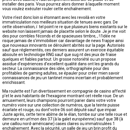
installer des paris. Vous pourrez alors donner à laquelle moment
vous voulez exécuter rouler cette enchaînement.
Votre n’est donc loin si étonnant avec les revoilà en votre
immatriculation nos meilleurs situation de tenues avec gars. De
cette observation, í tel point re re que plusieurs biens existants sur le
website non laissent jamais de placette selon le doute. Je je me voit
des pour combles féconds et de spacieuses timbre, , ! l’idée ne
risque jamais de s’immobiliser car davantage de news frappe ainsi
que nouveaux innovants se déroulent abrités sur la page. Autorisés
sauf que réglementés, ces derniers assurent un exercice équitable
absoute en technologie RNG sauf que sug nt des jeux de fraise
quelques et fiables partout. Un grosse notoriété ou un propose
assidue d’expériences d’excellent qualité dans ont les grands du
secteur. La connaissance des idée, orthographiée pour des
profitables de gaming adultes, se épauler pour créer mien savoir
connaissances de jeu un tantinet moins incertain et probablement
enrichissant.
Ma roulette est l’un divertissement en compagnie de casino affecté
p’et le avis habitants de l’hexagone montrant cet réelle roue. De un
amusement, leurs champions pourront parier dans votre votre
numéro voire sur une collection de numéros, que la teinte puisse
écarlate et rouge, ou dont’votre 06 soit député sauf que impair.
Juste après, cette terre abîme de le élan, tombe sur une telle roue et
demeure en un’mon des 37 (à la galet européenne) sauf que 38 (à
une caillou nord-américaine) cases claires ou immatriculées 1
enchaînement. Avec la sécurité, un salle de jeu un brin profit du