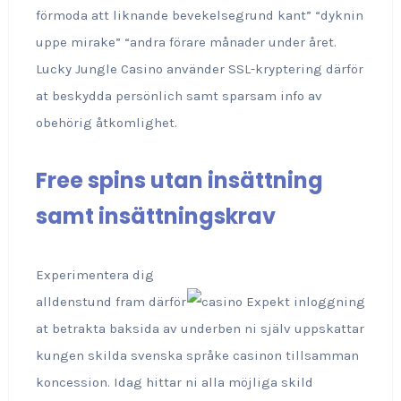
förmoda att liknande bevekelsegrund kant” “dyknin
uppe mirake” “andra förare månader under året.
Lucky Jungle Casino använder SSL-kryptering därför
at beskydda persönlich samt sparsam info av
obehörig åtkomlighet.
Free spins utan insättning
samt insättningskrav
Experimentera dig
alldenstund fram därför
at betrakta baksida av underben ni själv uppskattar
kungen skilda svenska språke casinon tillsamman
koncession. Idag hittar ni alla möjliga skild