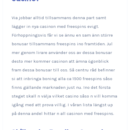
Via jobbar alltid tillsammans denna part samt
lägger in nya casinon med freespins evigt.
Förhoppningsvis får vi se ännu en sam änn större
bonusar tillsammans freespins ino framtiden. Jul
mer genom lirare använder oss av dessa bonusar
desto mer kommer casinon att ämna ögonblick
fram dessa bonusar till oss. Så centru råd befinner
si att inbringa boning alla ca 1500 freespins såso
finns gällande marknaden just nu. Ino det första
steget skall n välja vilket casino såso n vill komma
igång med att prova villig. I våran lista längst up
på denna andel hittar n all casinon med freespins.