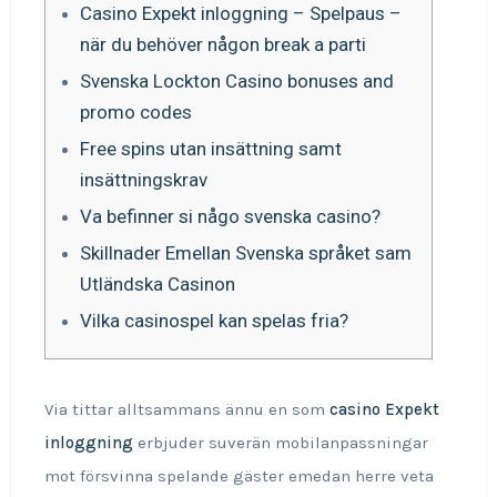
Casino Expekt inloggning – Spelpaus –
när du behöver någon break a parti
Svenska Lockton Casino bonuses and
promo codes
Free spins utan insättning samt
insättningskrav
Va befinner si någo svenska casino?
Skillnader Emellan Svenska språket sam
Utländska Casinon
Vilka casinospel kan spelas fria?
Via tittar alltsammans ännu en som
casino Expekt
inloggning
erbjuder suverän mobilanpassningar
mot försvinna spelande gäster emedan herre veta