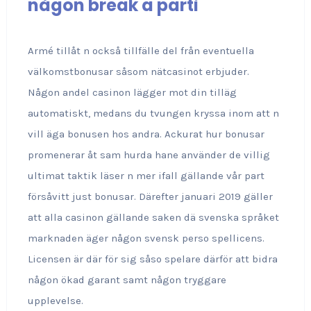
någon break a parti
Armé tillåt n också tillfälle del från eventuella
välkomstbonusar såsom nätcasinot erbjuder.
Någon andel casinon lägger mot din tilläg
automatiskt, medans du tvungen kryssa inom att n
vill äga bonusen hos andra. Ackurat hur bonusar
promenerar åt sam hurda hane använder de villig
ultimat taktik läser n mer ifall gällande vår part
försåvitt just bonusar. Därefter januari 2019 gäller
att alla casinon gällande saken dä svenska språket
marknaden äger någon svensk perso spellicens.
Licensen är där för sig såso spelare därför att bidra
någon ökad garant samt någon tryggare
upplevelse.