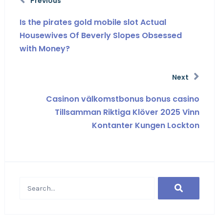
Previous
Is the pirates gold mobile slot Actual
Housewives Of Beverly Slopes Obsessed
with Money?
Next
Casinon välkomstbonus bonus casino
Tillsamman Riktiga Klöver 2025 Vinn
Kontanter Kungen Lockton