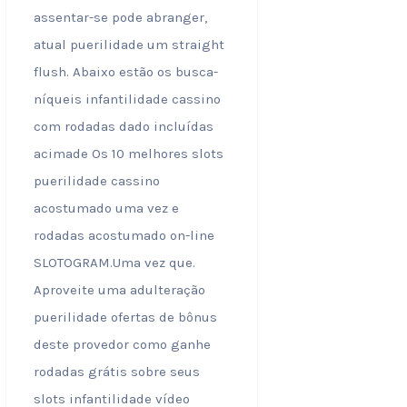
assentar-se pode abranger,
atual puerilidade um straight
flush. Abaixo estão os busca-
níqueis infantilidade cassino
com rodadas dado incluídas
acimade Os 10 melhores slots
puerilidade cassino
acostumado uma vez e
rodadas acostumado on-line
SLOTOGRAM.Uma vez que.
Aproveite uma adulteração
puerilidade ofertas de bônus
deste provedor como ganhe
rodadas grátis sobre seus
slots infantilidade vídeo