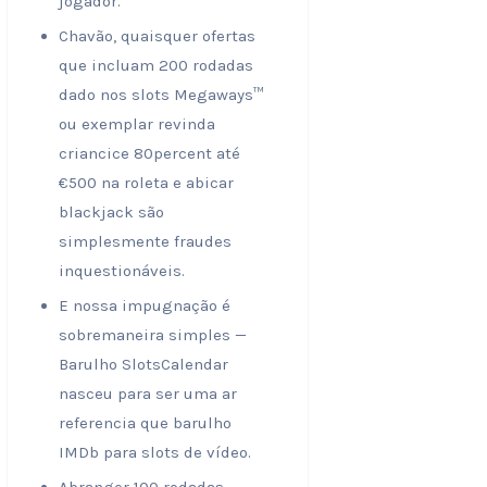
jogador.
Chavão, quaisquer ofertas
que incluam 200 rodadas
dado nos slots Megaways™
ou exemplar revinda
criancice 80percent até
€500 na roleta e abicar
blackjack são
simplesmente fraudes
inquestionáveis.
E nossa impugnação é
sobremaneira simples —
Barulho SlotsCalendar
nasceu para ser uma ar
referencia que barulho
IMDb para slots de vídeo.