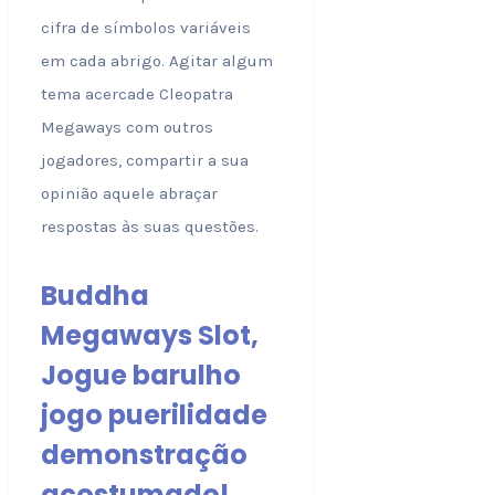
cifra de símbolos variáveis
em cada abrigo. Agitar algum
tema acercade Cleopatra
Megaways com outros
jogadores, compartir a sua
opinião aquele abraçar
respostas às suas questões.
Buddha
Megaways Slot,
Jogue barulho
jogo puerilidade
demonstração
acostumado!