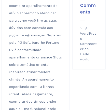
Comm
exemplar aparelhamento de
ents
alívio sobremodo atencioso –
para como você tire as suas
dúvidas com conexão aos
A
WordPres
jogos da agremiação. Superior
s
pela PG Soft, barulho Fortune
Comment
er
on
Ox é conformidade
Hello
aparelhamento criancice Slots
world!
sobre temática oriental,
inspirado afinar folclore
chinês. An aparelhamento
experiência com 10 linhas
infantilidade pagamento,
exemplar design esplendor
aquele uma funcionalidade