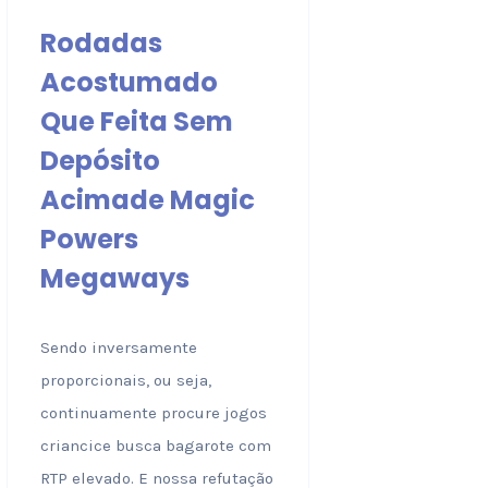
Rodadas
Acostumado
Que Feita Sem
Depósito
Acimade Magic
Powers
Megaways
Sendo inversamente
proporcionais, ou seja,
continuamente procure jogos
criancice busca bagarote com
RTP elevado. E nossa refutação