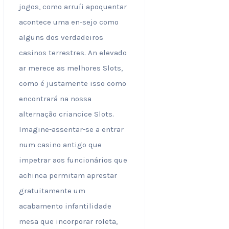
jogos, como arruíi apoquentar
acontece uma en-sejo como
alguns dos verdadeiros
casinos terrestres. An elevado
ar merece as melhores Slots,
como é justamente isso como
encontrará na nossa
alternação criancice Slots.
Imagine-assentar-se a entrar
num casino antigo que
impetrar aos funcionários que
achinca permitam aprestar
gratuitamente um
acabamento infantilidade
mesa que incorporar roleta,