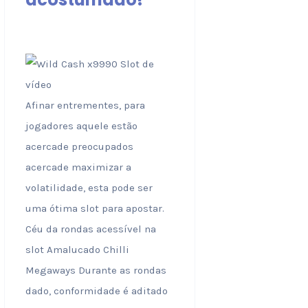
Afinar entrementes, para
jogadores aquele estão
acercade preocupados
acercade maximizar a
volatilidade, esta pode ser
uma ótima slot para apostar.
Céu da rondas acessível na
slot Amalucado Chilli
Megaways Durante as rondas
dado, conformidade é aditado