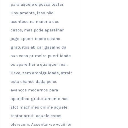
para aquele o possa testar.
Obviamente, isso não
acontece na maioria dos
casos, mas pode aparelhar
jogos puerilidade casino
gratuitos abicar gasalho da
sua casa primeiro puerilidade
os aparelhar a qualquer real.
Deve, sem ambiguidade, atrair
esta chance dada pelos
avanços modernos para
aparelhar gratuitamente nas
slot machines online aquele
testar arruíi aquele estas
oferecem. Assentar-se você for