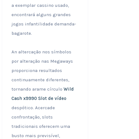
a exemplar cassino usado,
encontrará alguns grandes
jogos infantilidade demanda-
bagarote.
An altercação nos símbolos
por alteração nas Megaways
proporciona resultados
continuamente diferentes,
tornando arame círculo
Wild
Cash x9990 Slot de vídeo
despótico. Acercade
confrontação, slots
tradicionais oferecem uma
busto mais previsível,