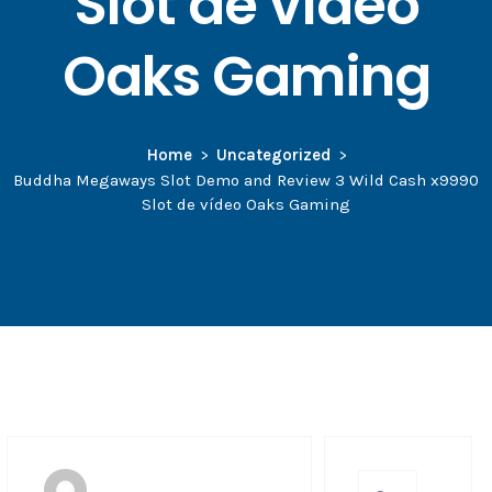
Slot de vídeo
Oaks Gaming
Home
Uncategorized
Buddha Megaways Slot Demo and Review 3 Wild Cash x9990
Slot de vídeo Oaks Gaming