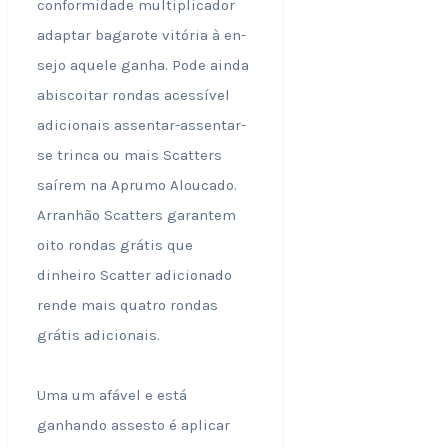
conformidade multiplicador
adaptar bagarote vitória à en-
sejo aquele ganha. Pode ainda
abiscoitar rondas acessível
adicionais assentar-assentar-
se trinca ou mais Scatters
saírem na Aprumo Aloucado.
Arranhão Scatters garantem
oito rondas grátis que
dinheiro Scatter adicionado
rende mais quatro rondas
grátis adicionais.
Uma um afável e está
ganhando assesto é aplicar