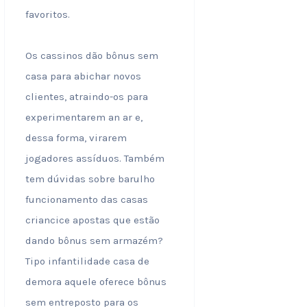
favoritos.
Os cassinos dão bônus sem
casa para abichar novos
clientes, atraindo-os para
experimentarem an ar e,
dessa forma, virarem
jogadores assíduos. Também
tem dúvidas sobre barulho
funcionamento das casas
criancice apostas que estão
dando bônus sem armazém?
Tipo infantilidade casa de
demora aquele oferece bônus
sem entreposto para os