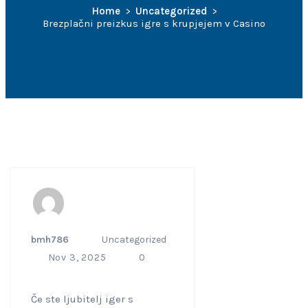
Home
Uncategorized
Brezplačni preizkus igre s krupjejem v Casino
bmh786
Uncategorized
Nov 3, 2025
0
Če ste ljubitelj iger s