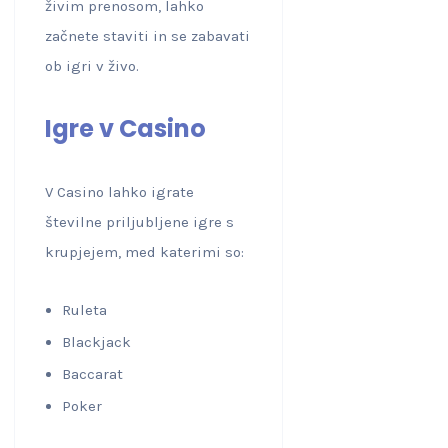
živim prenosom, lahko
začnete staviti in se zabavati
ob igri v živo.
Igre v Casino
V Casino lahko igrate
številne priljubljene igre s
krupjejem, med katerimi so:
Ruleta
Blackjack
Baccarat
Poker