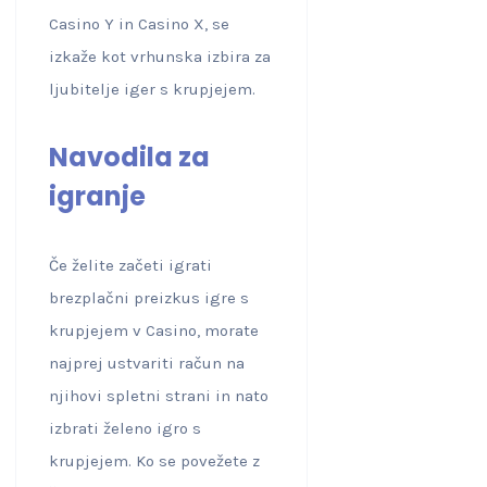
Casino Y in Casino X, se
izkaže kot vrhunska izbira za
ljubitelje iger s krupjejem.
Navodila za
igranje
Če želite začeti igrati
brezplačni preizkus igre s
krupjejem v Casino, morate
najprej ustvariti račun na
njihovi spletni strani in nato
izbrati želeno igro s
krupjejem. Ko se povežete z