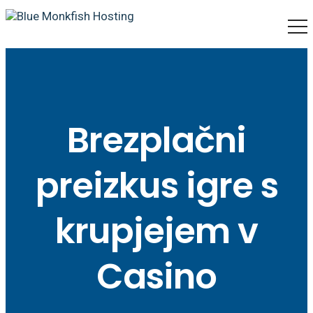
Brezplačni
preizkus igre s
krupjejem v
Casino