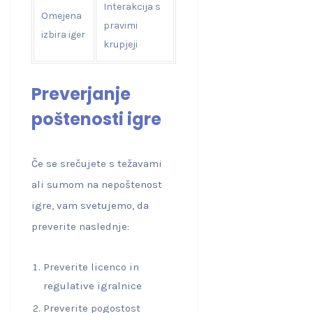
Interakcija s
Omejena
pravimi
izbira iger
krupjeji
Preverjanje
poštenosti igre
Če se srečujete s težavami
ali sumom na nepoštenost
igre, vam svetujemo, da
preverite naslednje:
Preverite licenco in
regulative igralnice
Preverite pogostost