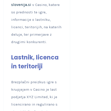
slovenija.si
v Casino, katere
so prednosti te igre,
informacije o lastniku,
licenci, teritorijih, na katerih
deluje, ter primerjave z
drugimi konkurenti.
Lastnik, licenca
in teritoriji
Brezplačni preizkus igre s
krupjejem v Casino je last
podjetja XYZ Limited, ki je
licencirano in regulirano s