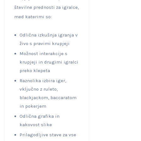
številne prednosti za igralce,
med katerimi so:
Odlična izkušnja igranja v
živo s pravimi krupjeji
Možnost interakcije s
krupjeji in drugimi igralci
preko klepeta
Raznolika izbira iger,
vključno z ruleto,
blackjackom, baccaratom
in pokerjem
Odlična grafika in
kakovost slike
Prilagodljive stave za vse