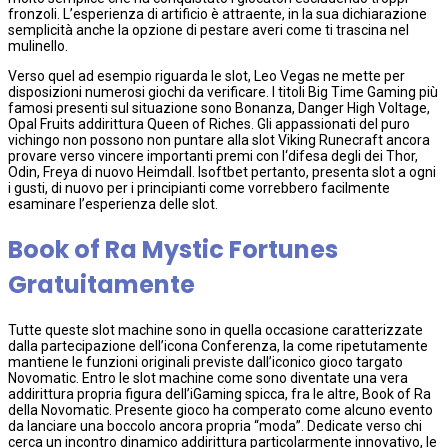
fronzoli. L’esperienza di artificio è attraente, in la sua dichiarazione
semplicità anche la opzione di pestare averi come ti trascina nel
mulinello.
Verso quel ad esempio riguarda le slot, Leo Vegas ne mette per
disposizioni numerosi giochi da verificare. I titoli Big Time Gaming più
famosi presenti sul situazione sono Bonanza, Danger High Voltage,
Opal Fruits addirittura Queen of Riches. Gli appassionati del puro
vichingo non possono non puntare alla slot Viking Runecraft ancora
provare verso vincere importanti premi con l‘difesa degli dei Thor,
Odin, Freya di nuovo Heimdall. Isoftbet pertanto, presenta slot a ogni
i gusti, di nuovo per i principianti come vorrebbero facilmente
esaminare l’esperienza delle slot.
Book of Ra Mystic Fortunes
Gratuitamente
Tutte queste slot machine sono in quella occasione caratterizzate
dalla partecipazione dell’icona Conferenza, la come ripetutamente
mantiene le funzioni originali previste dall’iconico gioco targato
Novomatic. Entro le slot machine come sono diventate una vera
addirittura propria figura dell’iGaming spicca, fra le altre, Book of Ra
della Novomatic. Presente gioco ha comperato come alcuno evento
da lanciare una boccolo ancora propria “moda”. Dedicate verso chi
cerca un incontro dinamico addirittura particolarmente innovativo, le