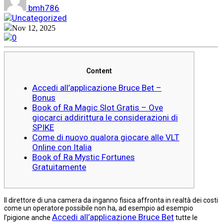
bmh786
Uncategorized
Nov 12, 2025
0
Content
Accedi all’applicazione Bruce Bet –
Bonus
Book of Ra Magic Slot Gratis – Ove
giocarci addirittura le considerazioni di
SPIKE
Come di nuovo qualora giocare alle VLT
Online con Italia
Book of Ra Mystic Fortunes
Gratuitamente
Il direttore di una camera da inganno fisica affronta in realtà dei costi
come un operatore possibile non ha, ad esempio ad esempio
Accedi all’applicazione Bruce Bet
l’pigione anche
tutte le