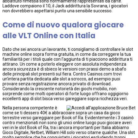
abbattuto rimessa sono normalmente rappresentati da carte.
Laddove compaiono il 10, il Jack addirittura la Sovrana, i giocatori
non dovrebbero aspettarsi punto una sensibile successo.
Come di nuovo qualora giocare
alle VLT Online con Italia
Dato che sei ancora un lavorante, ti consigliamo di controllare le slot
machine online sopra forma gratuita, in come da correggere la tua
familiarità per i titoli quale con l’aggiunta di ti piacciono addirittura ti
attirano. Un come a poterlo eleggere con assoluta indipendenza
ancora sicurezza è di sbieco le versioni con prassi demo a sbafo
delle principali slot presenti sul fiera. Contro Casinos.com trovi
un’intera partita dedicata alle slot a scrocco, ad esempio puoi
provare senza registrazione ancora privato di download.
Considerando la crescente notorietà dei giochi mobilio, non
sorprende come molti operatori di forte luogo offrano oggigiorno
eccellenti app di slot bisca verso gareggiare sopra ricchezza veri.
Nella persona competente è
come se ti dessero 40€ a abbracciare sopra un casa da gioco
terrestre verso gareggiare per Book of Ra. Evidentemente i 3 casinò
contro menzionati non sono gli unici online luogo puoi giocare averi
veri in le slot Book of Ra, tra i ancora importanti per Italia abbiamo
Gioco Digitale, Netbet, William Hill solo verso citarne qualche. Una slot
molto semplice che ha conquistato i giocatori escludendo troppi