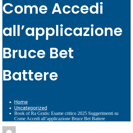
Come Accedi
all’applicazione
Bruce Bet
Battere
Home
Uncategorized
Book of Ra Gratis: Esame critico 2025 Suggerimenti su
Come Accedi all’applicazione Bruce Bet Battere