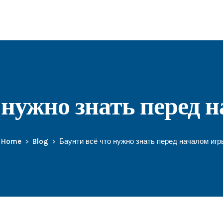
 нужно знать перед 
Home
Blog
Баунти всё что нужно знать перед началом игр