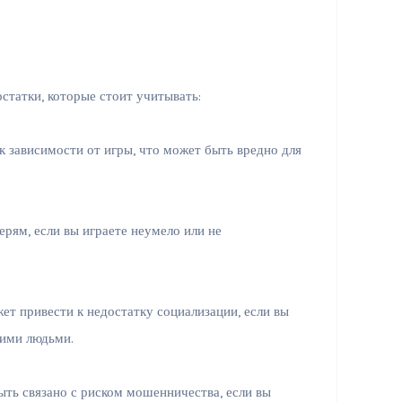
остатки, которые стоит учитывать:
к зависимости от игры, что может быть вредно для
ерям, если вы играете неумело или не
ет привести к недостатку социализации, если вы
гими людьми.
ыть связано с риском мошенничества, если вы