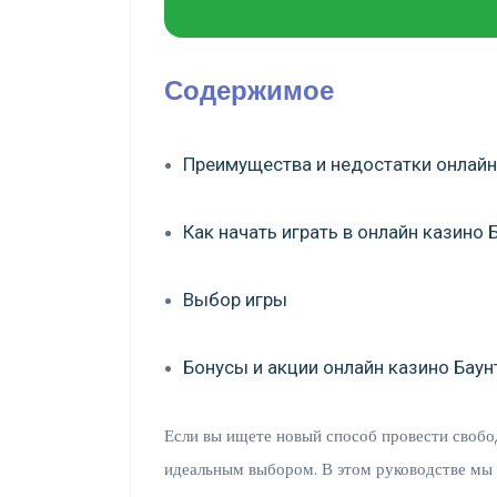
Содержимое
Преимущества и недостатки онлайн
Как начать играть в онлайн казино 
Выбор игры
Бонусы и акции онлайн казино Баун
Если вы ищете новый способ провести свобо
идеальным выбором. В этом руководстве мы