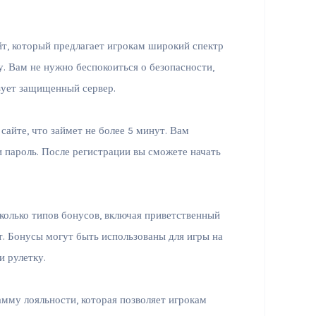
йт, который предлагает игрокам широкий спектр
у. Вам не нужно беспокоиться о безопасности,
зует защищенный сервер.
сайте, что займет не более 5 минут. Вам
и пароль. После регистрации вы сможете начать
колько типов бонусов, включая приветственный
т. Бонусы могут быть использованы для игры на
и рулетку.
амму лояльности, которая позволяет игрокам