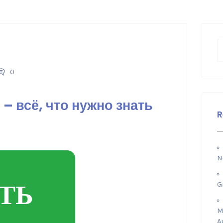
0
– всё, что нужно знать
R
N
ТЬ
G
M
A