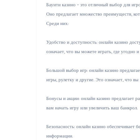
Баунти казино – это отличный выбор для игр
Оно предлагает множество преимуществ, кот
Среди них:
Удобство и доступность: онлайн казино досту
означает, что вы можете играть, где угодно и
Большой выбор игр: онлайн казино предлагае
игры, рулетку и другие. Это означает, что вы
Бонусы и акции: онлайн казино предлагает р
вам начать игру или увеличить ваш банкрол.
Безопасность: онлайн казино обеспечивает 
информации.