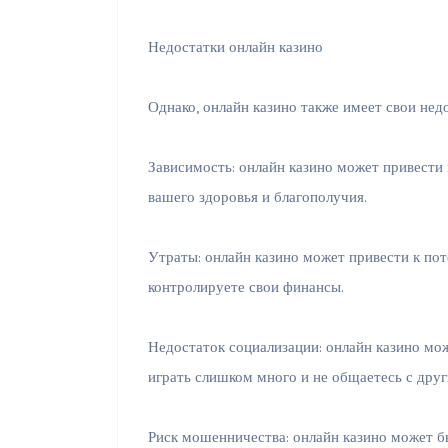
Недостатки онлайн казино
Однако, онлайн казино также имеет свои нед
Зависимость: онлайн казино может привести 
вашего здоровья и благополучия.
Утраты: онлайн казино может привести к пот
контролируете свои финансы.
Недостаток социализации: онлайн казино мож
играть слишком много и не общаетесь с дру
Риск мошенничества: онлайн казино может б