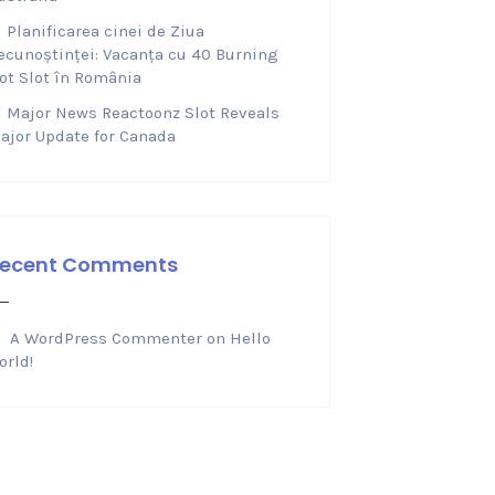
Planificarea cinei de Ziua
ecunoștinței: Vacanța cu 40 Burning
ot Slot în România
Major News Reactoonz Slot Reveals
ajor Update for Canada
ecent Comments
A WordPress Commenter
on
Hello
orld!