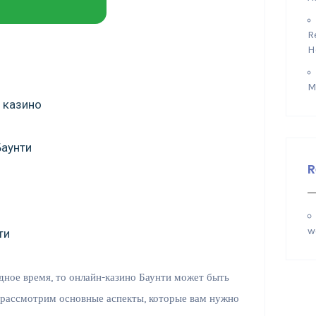
R
H
M
 казино
Баунти
R
w
ти
дное время, то онлайн-казино Баунти может быть
 рассмотрим основные аспекты, которые вам нужно