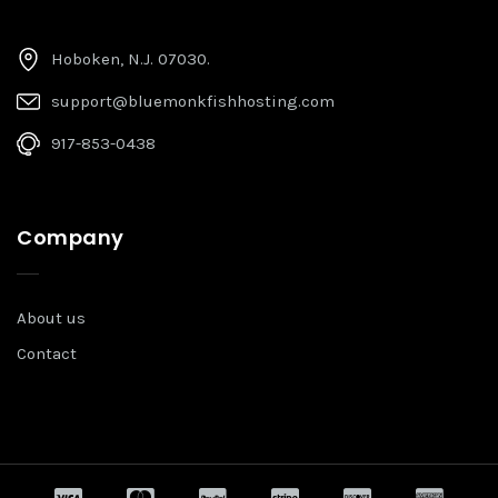
Hoboken, N.J. 07030.
support@bluemonkfishhosting.com
917-853-0438
Company
About us
Contact