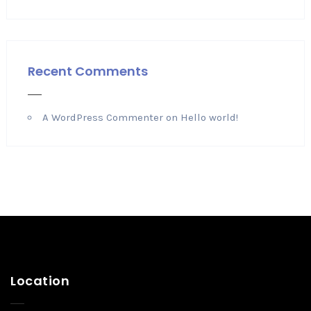
Recent Comments
A WordPress Commenter
on
Hello world!
Location