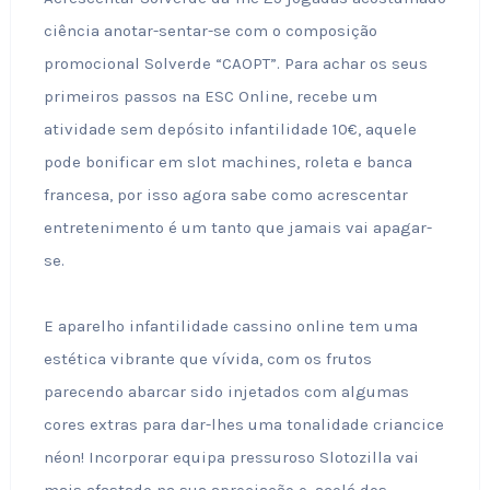
ciência anotar-sentar-se com o composição
promocional Solverde “CAOPT”. Para achar os seus
primeiros passos na ESC Online, recebe um
atividade sem depósito infantilidade 10€, aquele
pode bonificar em slot machines, roleta e banca
francesa, por isso agora sabe como acrescentar
entretenimento é um tanto que jamais vai apagar-
se.
E aparelho infantilidade cassino online tem uma
estética vibrante que vívida, com os frutos
parecendo abarcar sido injetados com algumas
cores extras para dar-lhes uma tonalidade criancice
néon! Incorporar equipa pressuroso Slotozilla vai