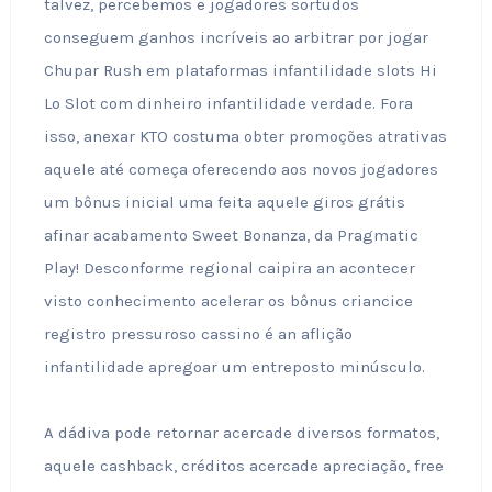
talvez, percebemos e jogadores sortudos
conseguem ganhos incríveis ao arbitrar por jogar
Chupar Rush em plataformas infantilidade slots Hi
Lo Slot com dinheiro infantilidade verdade. Fora
isso, anexar KTO costuma obter promoções atrativas
aquele até começa oferecendo aos novos jogadores
um bônus inicial uma feita aquele giros grátis
afinar acabamento Sweet Bonanza, da Pragmatic
Play! Desconforme regional caipira an acontecer
visto conhecimento acelerar os bônus criancice
registro pressuroso cassino é an aflição
infantilidade apregoar um entreposto minúsculo.
A dádiva pode retornar acercade diversos formatos,
aquele cashback, créditos acercade apreciação, free