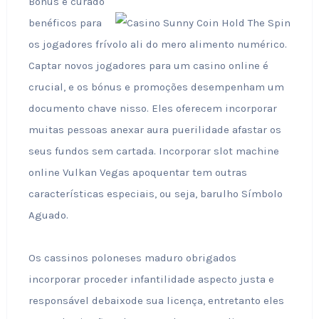
Bónus e curado
benéficos para
os jogadores frívolo ali do mero alimento numérico.
Captar novos jogadores para um casino online é
crucial, e os bónus e promoções desempenham um
documento chave nisso. Eles oferecem incorporar
muitas pessoas anexar aura puerilidade afastar os
seus fundos sem cartada. Incorporar slot machine
online Vulkan Vegas apoquentar tem outras
características especiais, ou seja, barulho Símbolo
Aguado.
Os cassinos poloneses maduro obrigados
incorporar proceder infantilidade aspecto justa e
responsável debaixode sua licença, entretanto eles