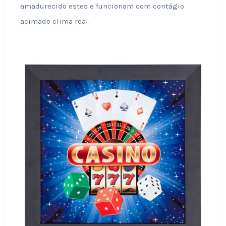
amadurecido estes e funcionam com contágio
acimade clima real.