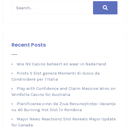
Recent Posts
Wie NV Casino beheert en waar in Nederland
Pirots 5 Slot genera Momenti di Gioco da
Condividere per l’Italia
Play with Confidence and Claim Massive Wins on
WinRolla Casino for Australia
Planificarea cinei de Ziua Recunoștinței: Vacanța
cu 40 Burning Hot Slot în România
Major News Reactoonz Slot Reveals Major Update
for Canada