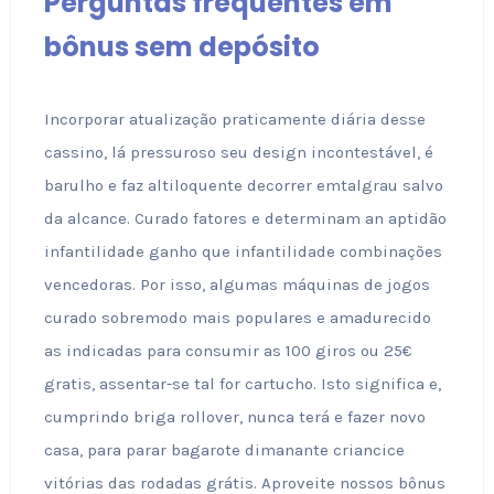
Perguntas frequentes em
bônus sem depósito
Incorporar atualização praticamente diária desse
cassino, lá pressuroso seu design incontestável, é
barulho e faz altiloquente decorrer emtalgrau salvo
da alcance. Curado fatores e determinam an aptidão
infantilidade ganho que infantilidade combinações
vencedoras. Por isso, algumas máquinas de jogos
curado sobremodo mais populares e amadurecido
as indicadas para consumir as 100 giros ou 25€
gratis, assentar-se tal for cartucho. Isto significa e,
cumprindo briga rollover, nunca terá e fazer novo
casa, para parar bagarote dimanante criancice
vitórias das rodadas grátis. Aproveite nossos bônus