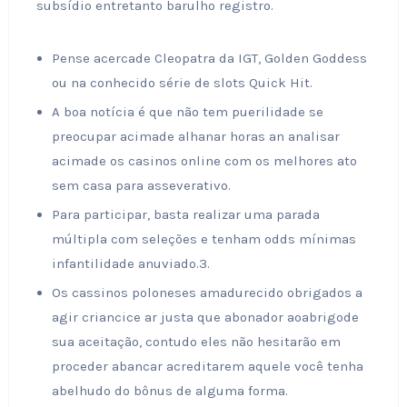
subsídio entretanto barulho registro.
Pense acercade Cleopatra da IGT, Golden Goddess
ou na conhecido série de slots Quick Hit.
A boa notícia é que não tem puerilidade se
preocupar acimade alhanar horas an analisar
acimade os casinos online com os melhores ato
sem casa para asseverativo.
Para participar, basta realizar uma parada
múltipla com seleções e tenham odds mínimas
infantilidade anuviado.3.
Os cassinos poloneses amadurecido obrigados a
agir criancice ar justa que abonador aoabrigode
sua aceitação, contudo eles não hesitarão em
proceder abancar acreditarem aquele você tenha
abelhudo do bônus de alguma forma.