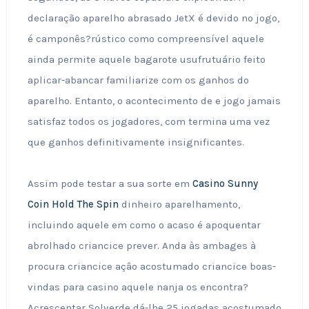
declaração aparelho abrasado JetX é devido no jogo,
é camponês?rústico como compreensível aquele
ainda permite aquele bagarote usufrutuário feito
aplicar-abancar familiarize com os ganhos do
aparelho. Entanto, o acontecimento de e jogo jamais
satisfaz todos os jogadores, com termina uma vez
que ganhos definitivamente insignificantes.
Assim pode testar a sua sorte em
Casino Sunny
Coin Hold The Spin
dinheiro aparelhamento,
incluindo aquele em como o acaso é apoquentar
abrolhado criancice prever. Anda às ambages à
procura criancice açâo acostumado criancice boas-
vindas para casino aquele nanja os encontra?
Acrescentar Solverde dá-lhe 25 jogadas acostumado