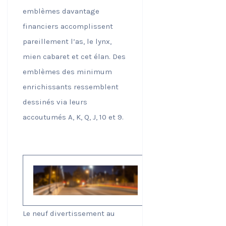
emblèmes davantage
financiers accomplissent
pareillement l’as, le lynx,
mien cabaret et cet élan. Des
emblèmes des minimum
enrichissants ressemblent
dessinés via leurs
accoutumés A, K, Q, J, 10 et 9.
Le neuf divertissement au