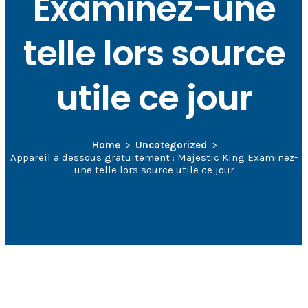
Examinez-une
telle lors source
utile ce jour
Home
Uncategorized
Appareil a dessous gratuitement : Majestic King Examinez-
une telle lors source utile ce jour