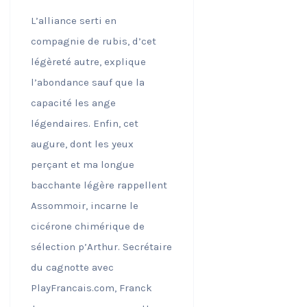
L’alliance serti en
compagnie de rubis, d’cet
légèreté autre, explique
l’abondance sauf que la
capacité les ange
légendaires. Enfin, cet
augure, dont les yeux
perçant et ma longue
bacchante légère rappellent
Assommoir, incarne le
cicérone chimérique de
sélection p’Arthur. Secrétaire
du cagnotte avec
PlayFrancais.com, Franck