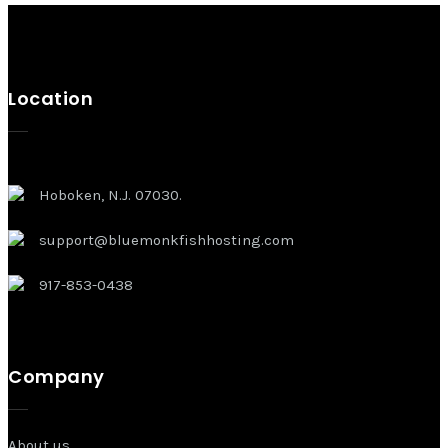
Location
Hoboken, N.J. 07030.
support@bluemonkfishhosting.com
917-853-0438
Company
About us