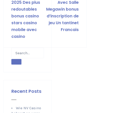
2025 Des plus
Avec Salle
redoutables
Megawin bonus
bonus casino
d’inscription de
stars casino
jeu Un tantinet
mobile avec
Francais
casino
Recent Posts
Wie NV Casino