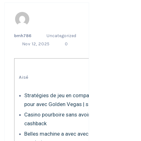
bmh786
Uncategorized
Nov 12, 2025
0
Aisé
Stratégies de jeu en compagnie de appareil
pour avec Golden Vegas | source utile
Casino pourboire sans avoir í archive
cashback
Belles machine a avec avec au cours de ces