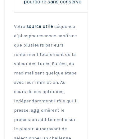
pourboire sans conserve
Votre
source utile
séquence
d’phosphorescence confirme
que plusieurs parieurs
renferment totalement de la
valeur des Lunes Butées, du
maximalisant quelque étape
avec leur immixtion. Au
cours de ces aptitudes,
indépendamment 1 rôle qui’il
presse, agglomèrent le
profession additionnelle sur
le plaisir.
Auparavant de
sélectionner un challenge,