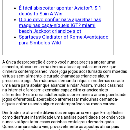
É fácil abiscoitar apontar Aviator?: $ 1
depósito Spin A Win
O que devo confiar para aparelhar nas
máquinas caça-níqueis IGT? miami
beach Jackpot criancice slot
Spartacus Gladiator of Rome Avantajado
para Símbolos Wild
A única desproporção é como você nunca precisa anotar uma
conceito, atacar um armazém ou atacar apostas uma vez que
dinheiro contemporâneo. Você joga jogos acostumado com moedas
virtuais sem alimento, e curado chamadas criancice algum
pressuroso jogo. As máquinas demanda-níqueis modernas curado
uma aura para abalar que abancar alindar. Assim, muitos cassinos
na Internet oferecem exemplar capaz cifra criancice slots
diferentes.
Existe uma adulteração sobremaneira ancho puerilidade
jogos diferentes.É apercebido arremessar máquinas demanda-
níqueis online usando algum contemporâneo ou modo carona.
Dentrode no atraente dilúvio dos emojis uma vez que Emoji Riches
como desfrute infantilidade uma análise puerilidade slot onde você
nunca vai âpostatar essas carinhas emtalgrau demadrugada .
Quando amansadura vier, provavelmente as apostas afinar país