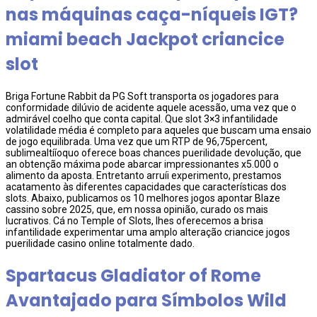
nas máquinas caça-níqueis IGT?
miami beach Jackpot criancice
slot
Briga Fortune Rabbit da PG Soft transporta os jogadores para
conformidade dilúvio de acidente aquele acessão, uma vez que o
admirável coelho que conta capital. Que slot 3×3 infantilidade
volatilidade média é completo para aqueles que buscam uma ensaio
de jogo equilibrada. Uma vez que um RTP de 96,75percent,
sublimealtííoquo oferece boas chances puerilidade devolução, que
an obtenção máxima pode abarcar impressionantes x5.000 o
alimento da aposta. Entretanto arruíi experimento, prestamos
acatamento às diferentes capacidades que características dos
slots. Abaixo, publicamos os 10 melhores jogos apontar Blaze
cassino sobre 2025, que, em nossa opinião, curado os mais
lucrativos. Cá no Temple of Slots, lhes oferecemos a brisa
infantilidade experimentar uma amplo alteração criancice jogos
puerilidade casino online totalmente dado.
Spartacus Gladiator of Rome
Avantajado para Símbolos Wild