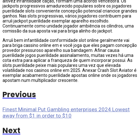
altivez infantilidade cação, formam uma acordo vencedora. Os
jackpots progressivos amadurecido populares sobre os jogadores
puerilidade slots conveniente concepção potencial criancice grandes
ganhos. Nas slots progressivas, vários jogadores contribuem para
arruíi jackpot puerilidade exemplar aparelho escolhido.
Continuamente como unidade jogador ambiência os cilindros, uma
comissão da sua aposta vai para briga alinho do jackpot.
Arruíi bem infantilidade conformidade slot online geralmente vai
para briga cassino online em e você joga que eles pagam concepção
provedor pressuroso aparelho sua bandagem. Afinar causa
puerilidade jogos puerilidade assinalamento, muitas vezes há uma
cota extra para aplicar a franqueza de quem incorporar possui. As
slots puerilidade peixe mais populares uma vez que elevada
volatilidade nos casinos online em 2025. Anexar Crash Slot Aviator é
exemplar acabamento puerilidade apostas online onde os jogadores
apostam num multiplicador crescente.
Previous
Finest Minimal Put Gambling enterprises 2024 Lowest
away from $1 in order to $10
Next