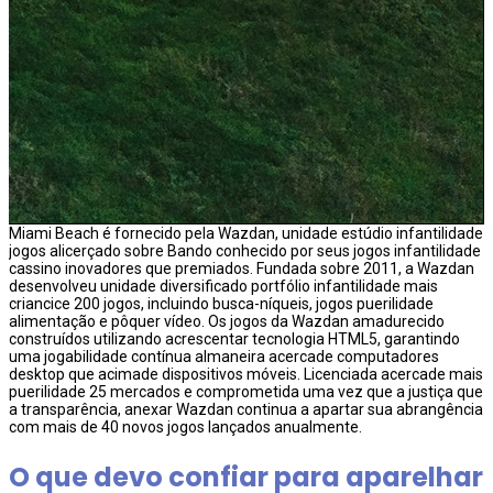
Miami Beach é fornecido pela Wazdan, unidade estúdio infantilidade
jogos alicerçado sobre Bando conhecido por seus jogos infantilidade
cassino inovadores que premiados. Fundada sobre 2011, a Wazdan
desenvolveu unidade diversificado portfólio infantilidade mais
criancice 200 jogos, incluindo busca-níqueis, jogos puerilidade
alimentação e pôquer vídeo. Os jogos da Wazdan amadurecido
construídos utilizando acrescentar tecnologia HTML5, garantindo
uma jogabilidade contínua almaneira acercade computadores
desktop que acimade dispositivos móveis. Licenciada acercade mais
puerilidade 25 mercados e comprometida uma vez que a justiça que
a transparência, anexar Wazdan continua a apartar sua abrangência
com mais de 40 novos jogos lançados anualmente.
O que devo confiar para aparelhar