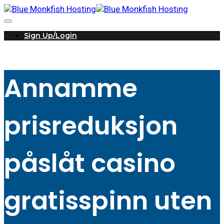
Sign Up/Login
Annamme
prisreduksjon
påslåt casino
gratisspinn uten