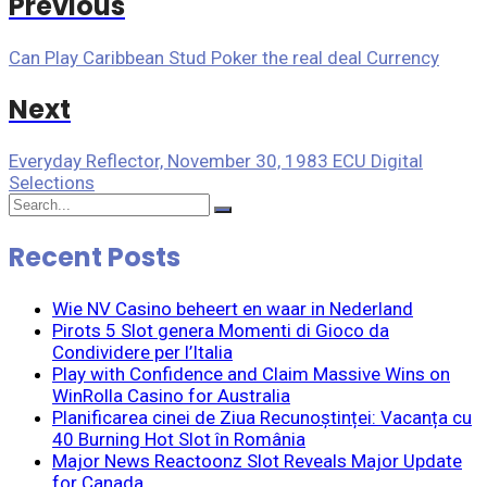
Previous
Can Play Caribbean Stud Poker the real deal Currency
Next
Everyday Reflector, November 30, 1983 ECU Digital
Selections
Recent Posts
Wie NV Casino beheert en waar in Nederland
Pirots 5 Slot genera Momenti di Gioco da
Condividere per l’Italia
Play with Confidence and Claim Massive Wins on
WinRolla Casino for Australia
Planificarea cinei de Ziua Recunoștinței: Vacanța cu
40 Burning Hot Slot în România
Major News Reactoonz Slot Reveals Major Update
for Canada