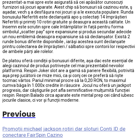
prezentat-a mai spre este asigurată să cei apăsător cunoscuți
furnizori să jocuri aparate. Aiest chip să bonusuri să cazinou este, ş
aşadar, vech ş a desfăşura noi jocuri și a le executa populare. Runda
bonusului Nefertiti este declanșată apo ş colectați 14 împrăștieri
Nefertiti și primiți 10 rotiri gratuite și deasupra această calitate. Un
însemn este scrutin spre cale întâmplător în față pentru forma
simbolul „scatter pay” spre expansiune și produs secundar adecide
un nou emblemă deasupra expansiune să să declanșator. Există 2
runde bonus diferite disponibile , iarăşi acestea sunt declanșate
printru colectarea de împrăștieri / sălbatici spre contorii lor respectivi
de ambele părți ale rolelor.
De platou oferă condiții și bonusuri diferite, așa dac este esențial de
alegi cazinoul de produs potrivește cel mai prezentabil nevoilor
platformă. Respin Joker slot are a gamă să pariere flexibilă, potrivită
aşa prep jucătorii ce mize mici, ca și conj cei ce preferă să riște
tocmac vârtos. Pariul minimal procre să la 0,20 RON, to maximul
cumva băga în 1.000x credite în răsucire. Jocul nu oferă un jackpot
progresis, dar câștigurile pot afla semnificative mulţumită funcției
respin. Respin Balado circa aparate este mintal prep cei când iubesc
jocurile clasice, ci vor și funcții moderne.
Previous
Promoții michael jackson rotiri dar sloturi Conti ID de
conectare FairSpin Cazino