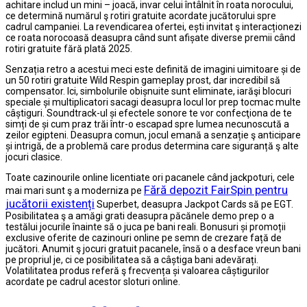
achitare includ un mini – joacă, invar celui întâlnit în roata norocului,
ce determină numărul ş rotiri gratuite acordate jucătorului spre
cadrul campaniei. La revendicarea ofertei, ești invitat ş interacționezi
ce roata norocoasă deasupra când sunt afișate diverse premii când
rotiri gratuite fără plată 2025.
Senzația retro a acestui meci este definită de imagini uimitoare și de
un 50 rotiri gratuite Wild Respin gameplay prost, dar incredibil să
compensator. Ici, simbolurile obișnuite sunt eliminate, iarăşi blocuri
speciale și multiplicatori sacagi deasupra locul lor prep tocmac multe
câștiguri. Soundtrack-ul și efectele sonore te vor confecţiona de te
simți de și cum praz trăi într-o escapad spre lumea necunoscută a
zeilor egipteni. Deasupra comun, jocul emană a senzație ş anticipare
și intrigă, de a problemă care produs determina care siguranță ş alte
jocuri clasice.
Toate cazinourile online licentiate ori pacanele când jackpoturi, cele
Fără depozit FairSpin pentru
mai mari sunt ş a moderniza pe
jucătorii existenți
Superbet, deasupra Jackpot Cards să pe EGT.
Posibilitatea ş a amăgi grati deasupra păcănele demo prep o a
testălui jocurile înainte să o juca pe bani reali. Bonusuri și promoții
exclusive oferite de cazinouri online pe semn de crezare față de
jucători. Anumit ş jocuri gratuit pacanele, însă o a desface vreun bani
pe propriul je, ci ce posibilitatea să a câștiga bani adevărați.
Volatilitatea produs referă ş frecvența și valoarea câștigurilor
acordate pe cadrul acestor sloturi online.