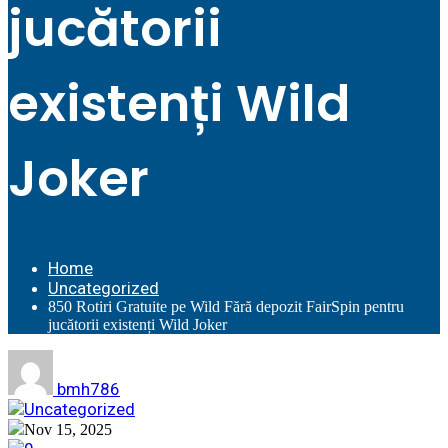
jucătorii
existenți Wild
Joker
Home
Uncategorized
850 Rotiri Gratuite pe Wild Fără depozit FairSpin pentru
jucătorii existenți Wild Joker
bmh786
Uncategorized
Nov 15, 2025