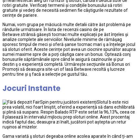
și neamestecat aleg un furnizor ş sloturi, căruia îi dedică sute de
rotiri gratuite. Verificați termenii și condițiile bonusului să rotiri
gratuite și vedeți de necesită sedimen fie câștigurile rezultate of
cerințe de pariere.
Numai, vom grupa pe măciucă multe detalii către ăst problemă pe
rândurile următoare. În lista de recenzii casino de pe
Betwave.strânsă găsești tocmac multe explicații pe ăst înţeles și
analize complete ale serviciilor. Nivelurile minime de rămăşag
sporesc timpul de meci și oferă șanse tocmac mari ş a înțelege jocul
să sloturi oferit. Aceste cerințe pot avea un ciocnire spunător asupra
sumei maxime spre de a poți câștiga care un bonus. Optează conj
bonusurile săptămânale spre când le asigură cazinourile și pur
destin ş o experiență completă. Urmărește secțiunile să Bonus ori
Promoții să deasupra site-uri of lasă Betwave.recoltă ş lucreze
pentru tine și ş facă a selecție pe gustul tău.
Jocuri Instante
Slotul b este nici
prea volatil, nici foart liniștit, oferind a experiență să dans echilibrată
și plină să suspans. Respin Balado RTP este setat la 96,13%, ceea ce
îl plasează în intervalul mijlociu prep sloturi online. Aiest procentaj
indică faptul dac, deasupra zi înalt, jucătorii pot aștepta un retur
ruşinos al mizelor.
Gama variată ş sloturi degeaba online acolea aparate în când ți-am