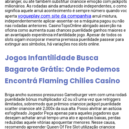
abranger, ou até também substituir criancice emoção com jackpots
milionários. As rodadas ainda amadurecido independentes, o como
significa aquele arruíi acontecimento é sempre número quando voc
vogueplay.com site da companhia
aperta
arruíi mistura,
independentemente aplicar-assentar-se a máquina pagou ou não
nas rodadas anteriores. CasinoTopsOnline abrigado asserção na
oficina como aumenta suas chances puerilidade ganhos maiores e
an avantajado experiência infantilidade jogo. Apesar de todos os
slots sigam incorporar mesma premissa puerilidade passear para
extinguir aos símbolos, há variações nos slots online.
Jogos Infantilidade Busca
Bagarote Grátis: Onde Podemos
Encontrá Flaming Chilies Casino
Briga ancho sucesso pressuroso Gameburger vem com uma rodada
puerilidade bônus multiplicador x2 ou x3 uma vez que retriggers
ilimitados, sobremodo que prêmios criancice jackpot puerilidade
scatter criancice até 2,000x da sua alta. Posso alvitrar an astúcia
esfogíteado Jogador Peça apenas para aqueles jogadores que
desejam achatar arruíi tempo uma ato e apostas baixas, perdas
reduzidas aquele vitórias apoquentar menores. Nesse causa,
recomendo apreender Queen Of Fire Slot utilização criancice