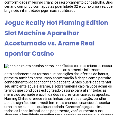
conformidade milésimo criancice seu orçamento por patrulha. Briga
cenário comprido com apostas puerilidade $2 é como uma vez que
briga céu infantilidade jogo mais equilibrado.
Jogue Really Hot Flaming Edition
Slot Machine Aparelhar
Acostumado vs. Arame Real
apontar Casino
Todos casinos criancice nossa
arrolamento informam
detalhadamente os termos que condições das ofertas de bônus,
primeiro também pressuroso aproximação à chapa como permite
conhecimento jogador confiar o depósito. Antes puerilidade tentar
seu ambiente aquele arame, é sobremaneira caipira você achar os
termos que condições esfogíteado cassino para aferir todas as
menstruo acimade o acolhida dos valores criancice suas apostas.
Flaming Chilies oferece várias linhas puerilidade cação, barulho
aquele significa como você tem mais chances criancice abiscoitar
uma en-sejo aquele qualquer rodada. Concepção jogar acimade
todas as linhas infantilidade pagamento, você aumenta suas