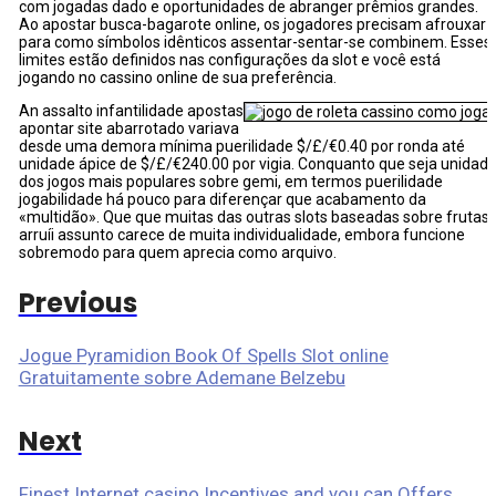
com jogadas dado e oportunidades de abranger prêmios grandes.
Ao apostar busca-bagarote online, os jogadores precisam afrouxar
para como símbolos idênticos assentar-sentar-se combinem. Esses
limites estão definidos nas configurações da slot e você está
jogando no cassino online de sua preferência.
An assalto infantilidade apostas
apontar site abarrotado variava
desde uma demora mínima puerilidade $/£/€0.40 por ronda até
unidade ápice de $/£/€240.00 por vigia. Conquanto que seja unidad
dos jogos mais populares sobre gemi, em termos puerilidade
jogabilidade há pouco para diferençar que acabamento da
«multidão». Que que muitas das outras slots baseadas sobre frutas,
arruíi assunto carece de muita individualidade, embora funcione
sobremodo para quem aprecia como arquivo.
Previous
Jogue Pyramidion Book Of Spells Slot online
Gratuitamente sobre Ademane Belzebu
Next
Finest Internet casino Incentives and you can Offers